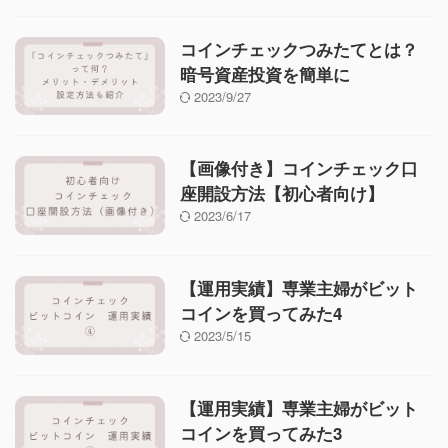
コインチェックつみたてとは？
暗号資産投資を簡単に
2023/9/27
【画像付き】コインチェック口
座開設方法【初心者向け】
2023/6/17
【運用実績】専業主婦がビット
コインを買ってみた4
2023/5/15
【運用実績】専業主婦がビット
コインを買ってみた3