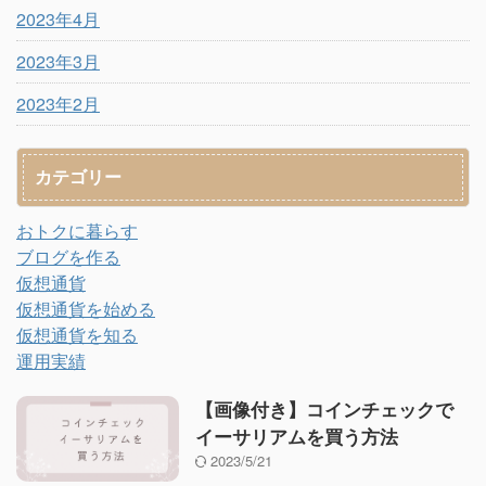
2023年4月
2023年3月
2023年2月
カテゴリー
おトクに暮らす
ブログを作る
仮想通貨
仮想通貨を始める
仮想通貨を知る
運用実績
【画像付き】コインチェックで
イーサリアムを買う方法
2023/5/21