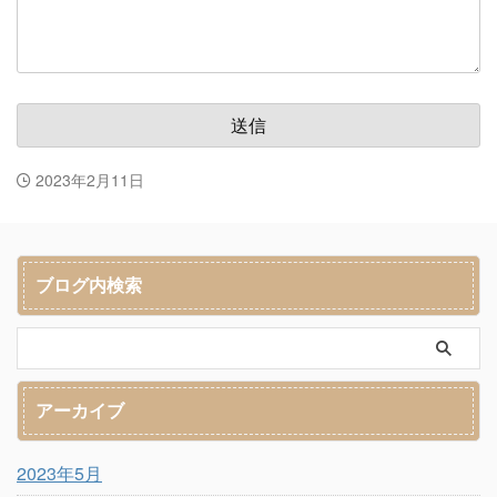
2023年2月11日
ブログ内検索
アーカイブ
2023年5月