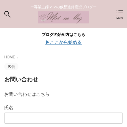
ー専業主婦ママの仮想通貨投資ブログー
ブログの始め方はこちら
▶︎ここから始める
HOME
>
広告
お問い合わせ
お問い合わせはこちら
氏名