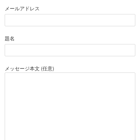
メールアドレス
題名
メッセージ本文 (任意)