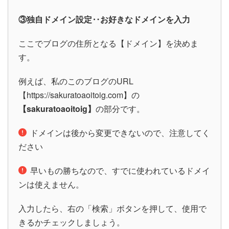
③独自ドメイン設定‥お好きなドメインを入力
ここでブログの住所となる【ドメイン】を決めま
す。
例えば、私のこのブログのURL
【https://sakuratoaoitoig.com】の
【sakuratoaoitoig】
の部分です。
ドメインは後から変更できないので、注意してく
ださい
早いもの勝ちなので、すでに使われているドメイ
ンは使えません。
入力したら、右の「検索」ボタンを押して、使用で
きるかチェックしましょう。