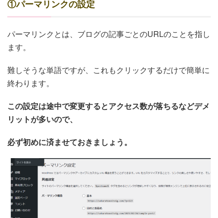
①パーマリンクの設定
パーマリンクとは、ブログの記事ごとのURLのことを指し
ます。
難しそうな単語ですが、これもクリックするだけで簡単に
終わります。
この設定は途中で変更するとアクセス数が落ちるなどデメ
リットが多いので、
必ず初めに済ませておきましょう。