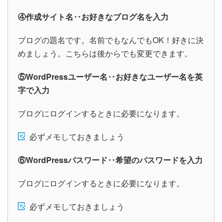
④作成サイト名‥お好きなブログ名を入力
ブログの題名です。名前でもなんでもOK！好きに決
めましょう。こちらは後からでも変更できます。
⑤WordPressユーザー名‥お好きなユーザー名を英
字で入力
ブログにログインするときに必要になります。
必ずメモしておきましょう
⑥WordPressパスワード‥希望のパスワードを入力
ブログにログインするときに必要になります。
必ずメモしておきましょう