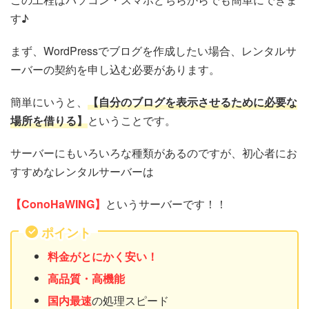
す♪
まず、WordPressでブログを作成したい場合、レンタルサ
ーバーの契約を申し込む必要があります。
簡単にいうと、
【自分のブログを表示させるために必要な
場所を借りる】
ということです。
サーバーにもいろいろな種類があるのですが、初心者にお
すすめなレンタルサーバーは
【ConoHaWING】
というサーバーです！！
ポイント
料金がとにかく安い！
高品質・高機能
国内最速
の処理スピード