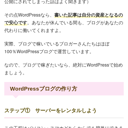
公開にされてしまった話はよく聞きます）
その点WordPressなら、
書いた記事は自分の資産となるの
で安心です
。あなたが休んでいる間も、ブログがあなたの
代わりに働いてくれますよ。
実際、ブログで稼いでいるブロガーさんたちはほぼ
100％WordPressブログで運営しています。
なので、ブログで稼ぎたいなら、絶対にWordPressで始め
ましょう。
WordPressブログの作り方
ステップ① サーバーをレンタルしよう
この工程はパソコン・スマホどちらからでも簡単にできま