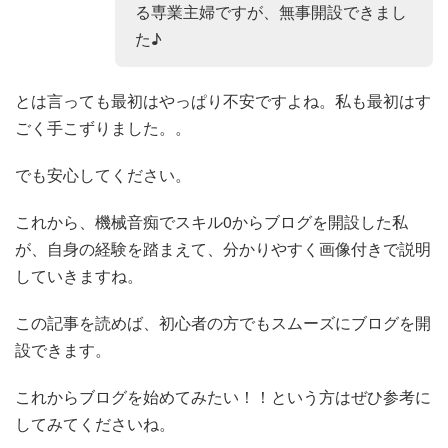
る専業主婦ですが、無事開設できまし
た♪
とは言っても最初はやっぱり不安ですよね。私も最初はす
ごく手こずりました。。
でも安心してください。
これから、機械音痴でスキル0からブログを開設した私
が、自身の経験を踏まえて、分かりやすく画像付きで説明
していきますね。
この記事を読めば、初心者の方でもスムーズにブログを開
設できます。
これからブログを始めてみたい！！という方はぜひ参考に
してみてくださいね。