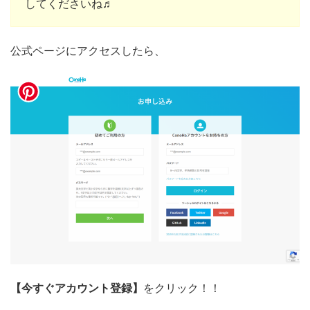
してくださいね♬
公式ページにアクセスしたら、
【今すぐアカウント登録】
をクリック！！