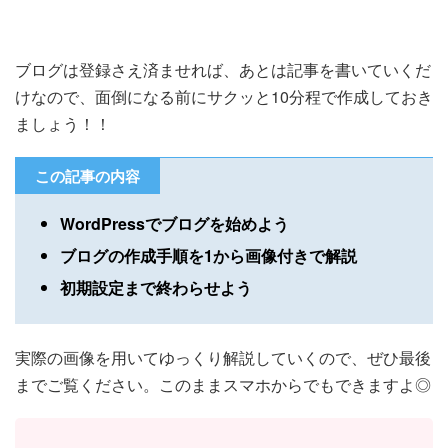
ブログは登録さえ済ませれば、あとは記事を書いていくだ
けなので、面倒になる前にサクッと10分程で作成しておき
ましょう！！
この記事の内容
WordPressでブログを始めよう
ブログの作成手順を1から画像付きで解説
初期設定まで終わらせよう
実際の画像を用いてゆっくり解説していくので、ぜひ最後
までご覧ください。このままスマホからでもできますよ◎