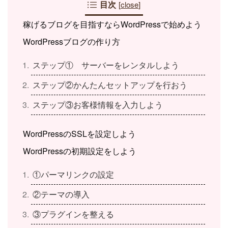
目次
[
close
]
稼げるブログを目指すならWordPressで始めよう
WordPressブログの作り方
ステップ① サーバーをレンタルしよう
ステップ②かんたんセットアップを行おう
ステップ③お客様情報を入力しよう
WordPressのSSLを設定しよう
WordPressの初期設定をしよう
①パーマリンクの設定
②テーマの導入
③プラグインを整える