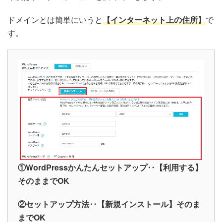
ドメインとは簡単にいうと
【インターネット上の住所】
で
す。
①WordPressかんたんセットアップ‥【利用する】
そのままでOK
②セットアップ方法‥【新規インストール】そのま
までOK