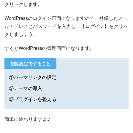
クリックします。
WordPressのログイン画面になりますので、登録したメー
ルアドレスとパスワードを入力し、【ログイン】をクリッ
クしましょう。
するとWordPressの管理画面になります。
初期設定ですること
①パーマリンクの設定
②テーマの導入
③プラグインを整える
簡単に終わりますよ♪