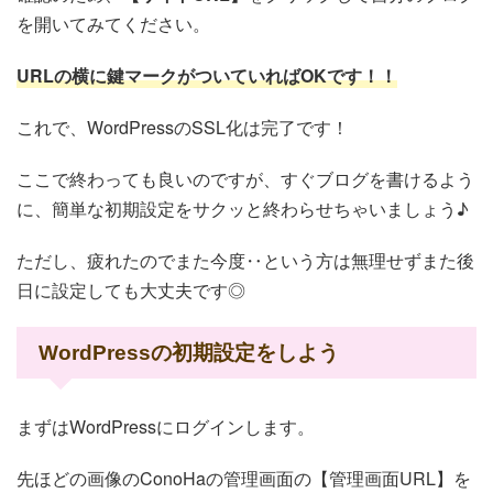
を開いてみてください。
URL
の横に鍵マークがついていれば
OK
です！！
これで、WordPressのSSL化は完了です！
ここで終わっても良いのですが、すぐブログを書けるよう
に、簡単な初期設定をサクッと終わらせちゃいましょう♪
ただし、疲れたのでまた今度‥という方は無理せずまた後
日に設定しても大丈夫です◎
WordPressの初期設定をしよう
まずはWordPressにログインします。
先ほどの画像のConoHaの管理画面の【管理画面URL】を