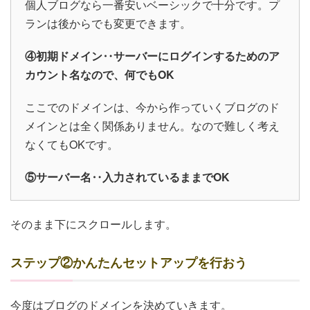
個人ブログなら一番安いベーシックで十分です。プ
ランは後からでも変更できます。
④初期ドメイン‥サーバーにログインするためのア
カウント名なので、何でもOK
ここでのドメインは、今から作っていくブログのド
メインとは全く関係ありません。なので難しく考え
なくてもOKです。
⑤サーバー名‥入力されているままでOK
そのまま下にスクロールします。
ステップ②かんたんセットアップを行おう
今度はブログのドメインを決めていきます。