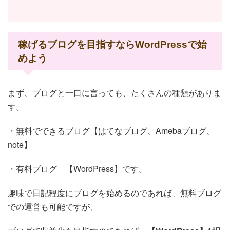
稼げるブログを目指すならWordPressで始
めよう
まず、ブログと一口に言っても、たくさんの種類がありま
す。
・無料でできるブログ【はてなブログ、Amebaブログ、
note】
・有料ブログ 【WordPress】です。
趣味で日記程度にブログを始めるのであれば、無料ブログ
での運営も可能ですが、