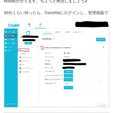
時間程かかります。ちょっと休憩しましょう♪
30分くらい待ったら、ConoHaにログインし、管理画面で