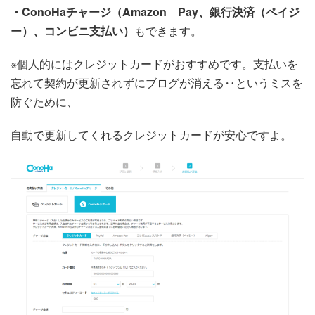
・ConoHaチャージ（Amazon Pay、銀行決済（ペイジ
ー）、コンビニ支払い）
もできます。
※個人的にはクレジットカードがおすすめです。支払いを
忘れて契約が更新されずにブログが消える‥というミスを
防ぐために、
自動で更新してくれるクレジットカードが安心ですよ。