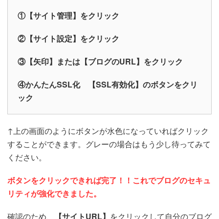
①【サイト管理】をクリック
②【サイト設定】をクリック
③【矢印】または【ブログのURL】をクリック
④かんたんSSL化 【SSL有効化】のボタンをクリ
ック
↑上の画面のようにボタンが水色になっていればクリック
することができます。グレーの場合はもう少し待ってみて
ください。
ボタンをクリックできれば完了！！これでブログのセキュ
リティが強化できました。
確認のため、
【サイトURL】
をクリックして自分のブログ