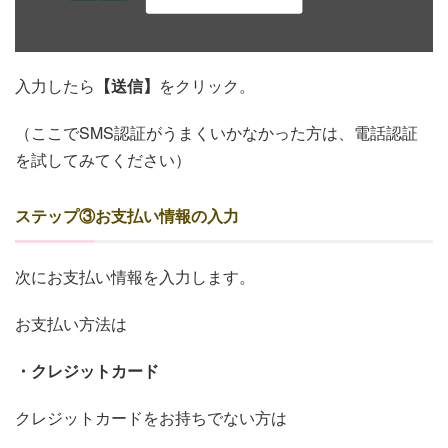
入力したら
【送信】
をクリック。
（ここでSMS認証がうまくいかなかった方は、電話認証
を試してみてください）
ステップ③お支払い情報の入力
次にお支払い情報を入力します。
お支払い方法は
・クレジットカード
クレジットカードをお持ちでない方は