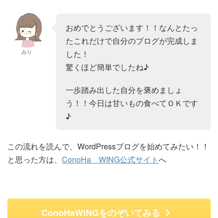
おめでとうございます！！なんとたっ
たこれだけで自分のブログが完成しま
みり
した！
驚くほど簡単でしたね♪
一歩踏み出した自分を褒めましょ
う！！今日は甘いもの食べてＯＫです
♪
この流れを読んで、WordPressブログを始めてみたい！！
と思った方は、
ConoHa WING公式サイト
へ
ConoHaWINGをのぞいてみる