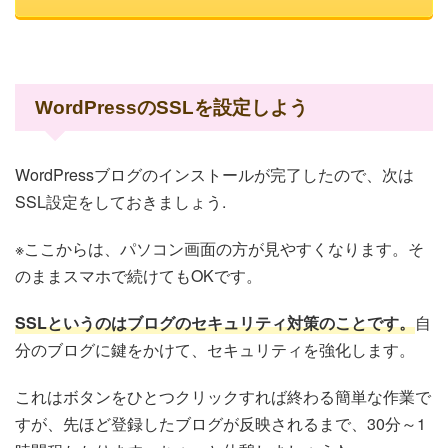
WordPressのSSLを設定しよう
WordPressブログのインストールが完了したので、次は
SSL設定をしておきましょう.
※ここからは、パソコン画面の方が見やすくなります。そ
のままスマホで続けてもOKです。
SSL
というのはブログのセキュリティ対策のことです。
自
分のブログに鍵をかけて、セキュリティを強化します。
これはボタンをひとつクリックすれば終わる簡単な作業で
すが、先ほど登録したブログが反映されるまで、30分～1