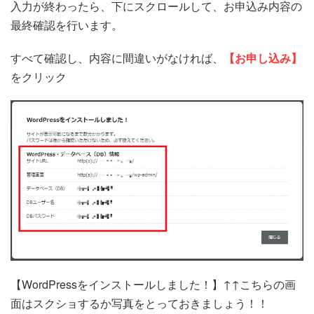
入力が終わったら、下にスクロールして、お申込み内容の
最終確認を行います。
すべて確認し、内容に間違いがなければ、
【お申し込み】
をクリック
【WordPressをインストールしました！】↑↑こちらの画
面はスクショするか写真をとっておきましょう！！