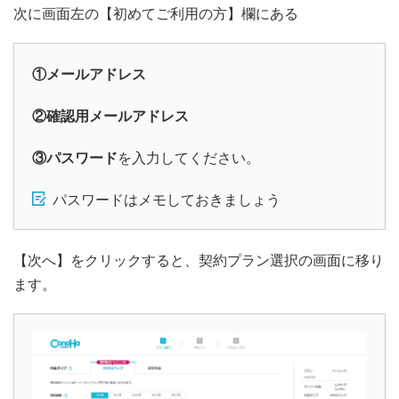
次に画面左の【初めてご利用の方】欄にある
①メールアドレス
②確認用メールアドレス
③パスワード
を入力してください。
パスワードはメモしておきましょう
【次へ】をクリックすると、契約プラン選択の画面に移り
ます。