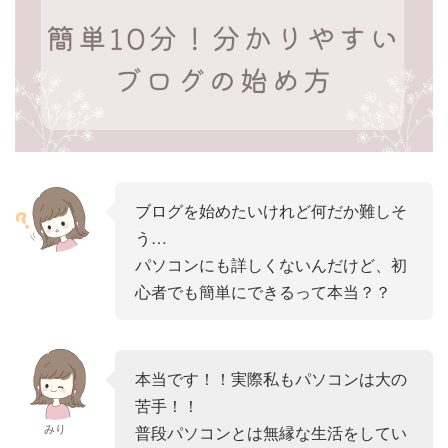
ブログを始めたいけれど何だか難しそ
う…
パソコンにも詳しくないんだけど、初
心者でも簡単にできるって本当？？
本当です！！実際私もパソコンは大の
苦手！！
みり
普段パソコンとは無縁な生活をしてい