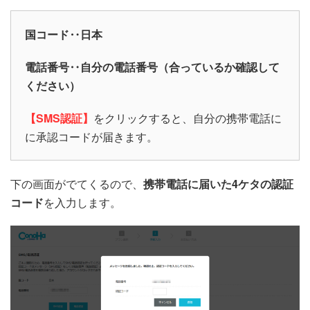
国コード‥日本
電話番号‥自分の電話番号（合っているか確認して
ください）
【
SMS
認証】
をクリックすると、自分の携帯電話に
に承認コードが届きます。
下の画面がでてくるので、
携帯電話に届いた4ケタの認証
コード
を入力します。