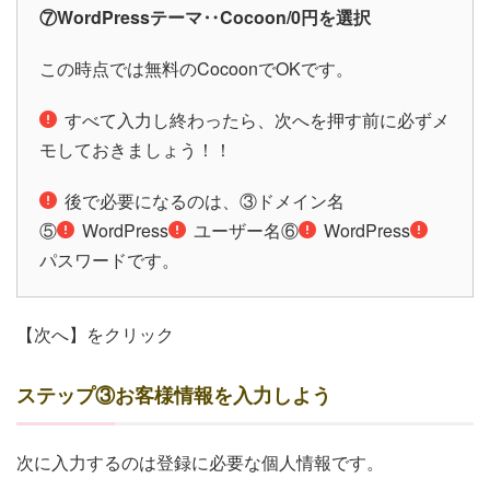
⑦WordPressテーマ‥Cocoon/0円を選択
この時点では無料のCocoonでOKです。
すべて入力し終わったら、次へを押す前に必ずメ
モしておきましょう！！
後で必要になるのは、③ドメイン名
⑤
WordPress
ユーザー名⑥
WordPress
パスワードです。
【次へ】をクリック
ステップ③お客様情報を入力しよう
次に入力するのは登録に必要な個人情報です。