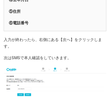
⑤住所
⑥電話番号
入力が終わったら、右側にある【次へ】をクリックしま
す。
次はSMSで本人確認をしていきます。